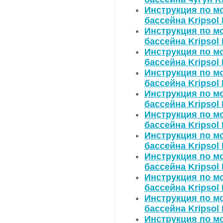
Инструкция по мо
бассейна Kripsol
Инструкция по мо
бассейна Kripsol
Инструкция по мо
бассейна Kripsol
Инструкция по мо
бассейна Kripsol
Инструкция по мо
бассейна Kripsol
Инструкция по мо
бассейна Kripsol
Инструкция по мо
бассейна Kripsol
Инструкция по мо
бассейна Kripsol
Инструкция по мо
бассейна Kripsol
Инструкция по мо
бассейна Kripsol
Инструкция по мо