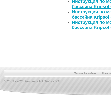
Инструкция по мо
бассейна Kripsol
Инструкция по мо
бассейна Kripsol
Инструкция по мо
бассейна Kripsol
Магазин Бассейнов
Новост
© 2009 - 2026 Компания MAGAZINPOOL