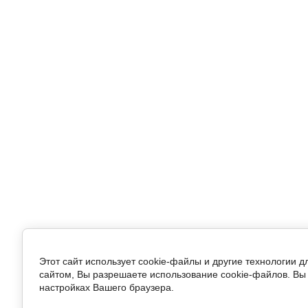
Этот сайт использует cookie-файлы и другие технологии 
сайтом, Вы разрешаете использование cookie-файлов. Вы 
настройках Вашего браузера.