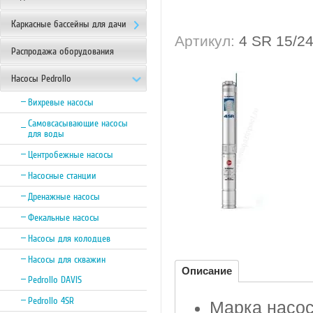
Каркасные бассейны для дачи
Артикул:
4 SR 15/2
Распродажа оборудования
Насосы Pedrollo
Вихревые насосы
Самовсасывающие насосы
для воды
Центробежные насосы
Насосные станции
Дренажные насосы
Фекальные насосы
Насосы для колодцев
Насосы для скважин
Описание
Pedrollo DAVIS
Pedrollo 4SR
Марка насоса