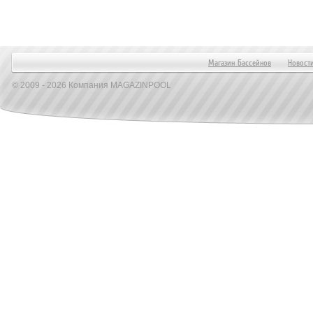
Магазин Бассейнов
Новост
© 2009 - 2026 Компания MAGAZINPOOL