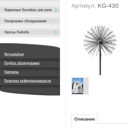
Артикул:
KG-430
Каркасные бассейны для дачи
Распродажа оборудования
Насосы Pedrollo
Фотоальбом
Подбор оборудования
Партнеры
Политика кофиденциальности
Описание