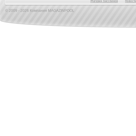
Магазин Бассейнов
Новост
© 2009 - 2026 Компания MAGAZINPOOL