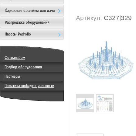
Каркасные бассейны для дачи
Артикул:
C327|329
Распродажа оборудования
Насосы Pedrollo
Фотоальбом
Подбор оборудования
Партнеры
Политика кофиденциальности