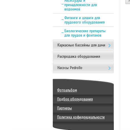
Аксессуары и
принадлежности для
водоемов
Фитинги и шланги для
прудового оборудования
Биологические препараты
для прудов и фонтанов
Каркасные бассейны для дачи
Распродажа оборудования
Насосы Pedrollo
Фотоальбом
Подбор оборудования
Партнеры
Политика кофиденциальности