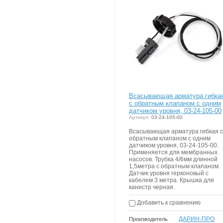
корзи
Всасывающая арматура гибка
с обратным клапаном с одним
датчиком уровня, 03-24-105-00
Артикул:
03-24-105-00
Всасывающая арматура гибкая с
обратным клапаном с одним
датчиком уровня, 03-24-105-00.
Применяется для мембранных
насосов. Трубка 4/6мм длинной
1,5метра с обратным клапаном.
Датчик уровня герконовый с
кабелем 3 метра. Крышка для
канистр черная.
Добавить к сравнению
ДАРИН-ПРО
Производитель