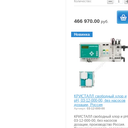
−
Количество:
466 970.00
руб.
в
Новинка
корзи
КРИСТАЛЛ свободный хлор и
рН, 03-12-000-00, без насосов
дозации, Россия
Артикул:
03-12-000-00
КРИСТАЛЛ свободный хлор и рН
03-12-000-00, без насосов
дозации, производство Россия.